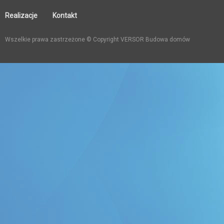
Realizacje
Kontakt
Wszelkie prawa zastrzeżone © Copyright VERSOR Budowa domów